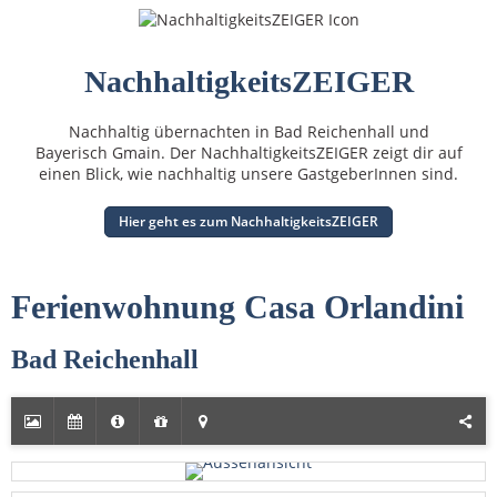
NachhaltigkeitsZEIGER
Nachhaltig übernachten in Bad Reichenhall und
Bayerisch Gmain. Der NachhaltigkeitsZEIGER zeigt dir auf
einen Blick, wie nachhaltig unsere GastgeberInnen sind.
Hier geht es zum NachhaltigkeitsZEIGER
Ferienwohnung Casa Orlandini
Bad Reichenhall