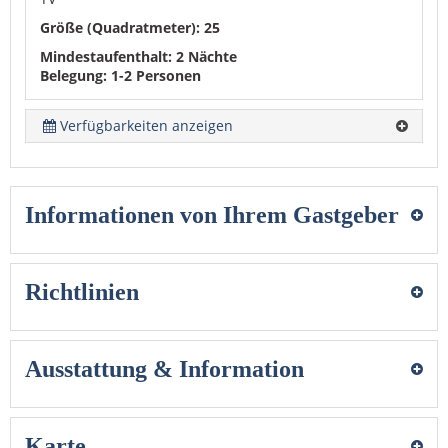
Größe (Quadratmeter): 25
Mindestaufenthalt: 2 Nächte
Belegung: 1-2 Personen
Verfügbarkeiten anzeigen
Informationen von Ihrem Gastgeber
Richtlinien
Ausstattung & Information
Karte