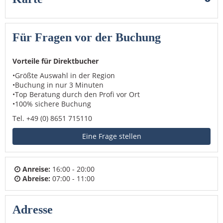
Für Fragen vor der Buchung
Vorteile für Direktbucher
•Größte Auswahl in der Region
•Buchung in nur 3 Minuten
•Top Beratung durch den Profi vor Ort
•100% sichere Buchung
Tel. +49 (0) 8651 715110
Eine Frage stellen
Anreise:
16:00 - 20:00
Abreise:
07:00 - 11:00
Adresse