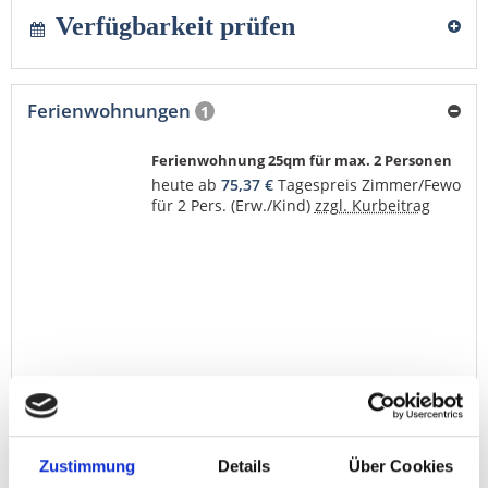
Verfügbarkeit prüfen
Ferienwohnungen
1
Ferienwohnung 25qm für max. 2 Personen
heute ab
75,37 €
Tagespreis Zimmer/Fewo
für 2 Pers. (Erw./Kind)
zzgl. Kurbeitrag
mehr (14 ) »
Zustimmung
Details
Über Cookies